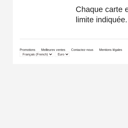
Chaque carte es
limite indiquée.
Promotions
Meilleures ventes
Contactez-nous
Mentions légales