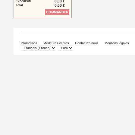
Expédition
0,00 €
Total
0,00 €
COMMANDER
Promotions
Meilleures ventes
Contactez-nous
Mentions légales