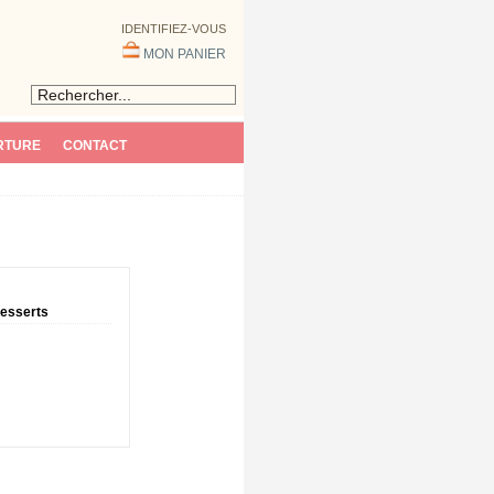
IDENTIFIEZ-VOUS
MON PANIER
RTURE
CONTACT
esserts