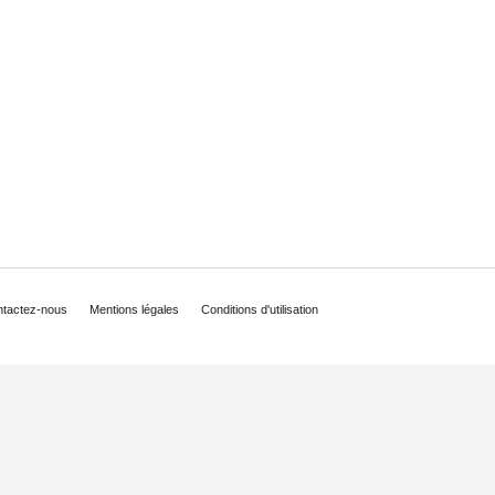
tactez-nous
Mentions légales
Conditions d'utilisation