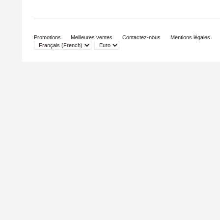
Promotions
Meilleures ventes
Contactez-nous
Mentions légales