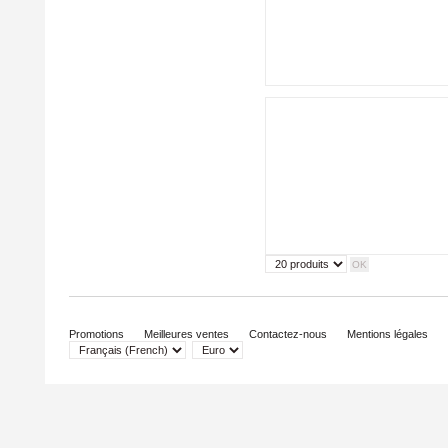
Promotions
Meilleures ventes
Contactez-nous
Mentions légales