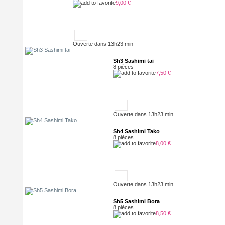
9,00 €
Ouverte dans 13h23 min
Sh3 Sashimi tai
8 pièces
7,50 €
Ouverte dans 13h23 min
Sh4 Sashimi Tako
8 pièces
8,00 €
Ouverte dans 13h23 min
Sh5 Sashimi Bora
8 pièces
8,50 €