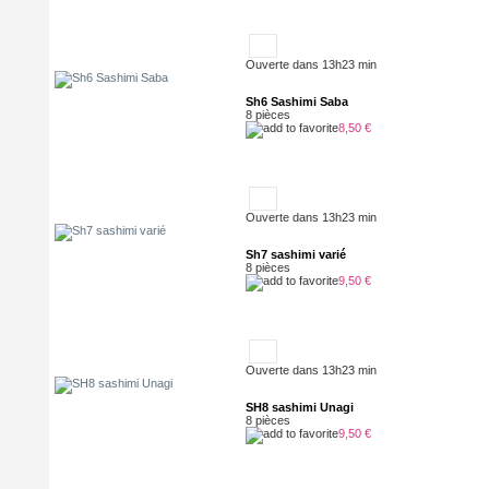
Ouverte dans 13h23 min
Sh6 Sashimi Saba
8 pièces
8,50 €
Ouverte dans 13h23 min
Sh7 sashimi varié
8 pièces
9,50 €
Ouverte dans 13h23 min
SH8 sashimi Unagi
8 pièces
9,50 €