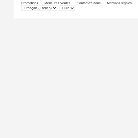
Promotions
Meilleures ventes
Contactez-nous
Mentions légales