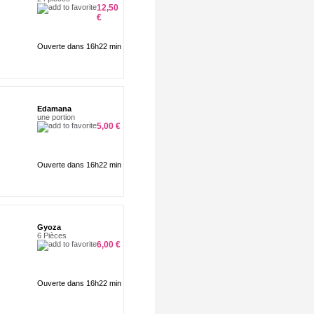
12,50
€
Ouverte dans 16h22 min
Edamana
une portion
5,00 €
Ouverte dans 16h22 min
Gyoza
6 Pièces
6,00 €
Ouverte dans 16h22 min