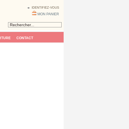
IDENTIFIEZ-VOUS
MON PANIER
RTURE
CONTACT