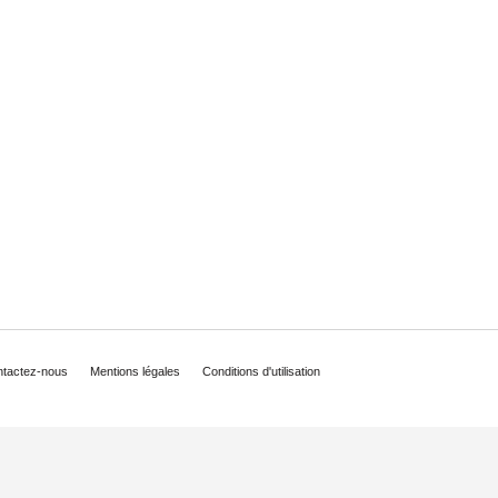
tactez-nous
Mentions légales
Conditions d'utilisation